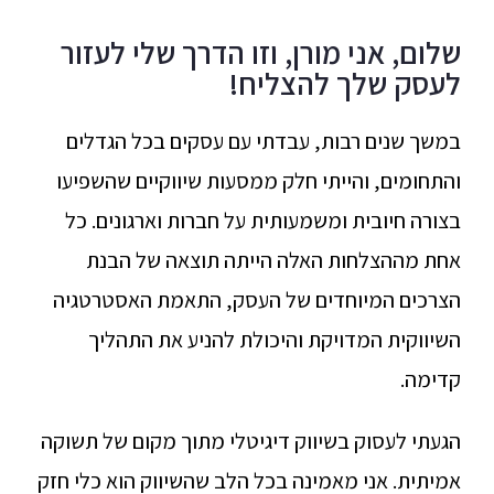
שלום, אני מורן, וזו הדרך שלי לעזור
לעסק שלך להצליח!
במשך שנים רבות, עבדתי עם עסקים בכל הגדלים
והתחומים, והייתי חלק ממסעות שיווקיים שהשפיעו
בצורה חיובית ומשמעותית על חברות וארגונים. כל
אחת מההצלחות האלה הייתה תוצאה של הבנת
הצרכים המיוחדים של העסק, התאמת האסטרטגיה
השיווקית המדויקת והיכולת להניע את התהליך
קדימה.
הגעתי לעסוק בשיווק דיגיטלי מתוך מקום של תשוקה
אמיתית. אני מאמינה בכל הלב שהשיווק הוא כלי חזק