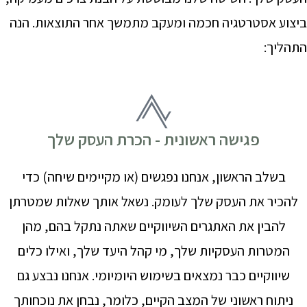
ביצוע אסטרטגיה חכמה ומעקב מתמשך אחר התוצאות. הנה
התהליך:
פגישה ראשונית - הכרת העסק שלך
בשלב הראשון, אנחנו נפגשים (או מקיימים שיחה) כדי
להכיר את העסק שלך לעומק. נשאל אותך שאלות שמטרתן
להבין את האתגרים השיווקיים שאתה נתקל בהם, מהן
המטרות העסקיות שלך, מי קהל היעד שלך, ואילו כלים
שיווקיים כבר נמצאים בשימוש היומיומי. אנחנו נבצע גם
ניתוח ראשוני של המצב הקיים, כלומר, נבחן את נוכחותך