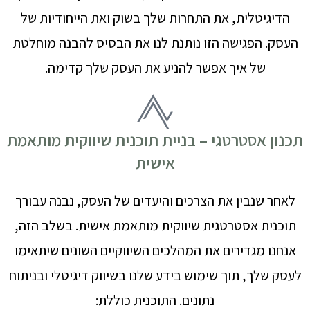
הדיגיטלית, את התחרות שלך בשוק ואת הייחודיות של
העסק. הפגישה הזו נותנת לנו את הבסיס להבנה מוחלטת
של איך אפשר להניע את העסק שלך קדימה.
תכנון אסטרטגי – בניית תוכנית שיווקית מותאמת
אישית
לאחר שנבין את הצרכים והיעדים של העסק, נבנה עבורך
תוכנית אסטרטגית שיווקית מותאמת אישית. בשלב הזה,
אנחנו מגדירים את המהלכים השיווקיים השונים שיתאימו
לעסק שלך, תוך שימוש בידע שלנו בשיווק דיגיטלי ובניתוח
נתונים. התוכנית כוללת: