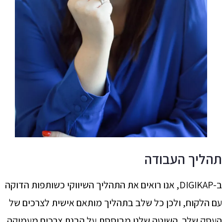
תהליך העבודה
ב-DIGIKAP, אנו רואים את התהליך השיווקי כשותפות הדוקה
עם הלקוח, ולכן כל שלב בתהליך מותאם אישית לצרכים של
העסק שלך. השיטה שלנו מבוססת על הבנת צרכים מעמיקה,