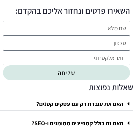
השאירו פרטים ונחזור אליכם בהקדם:
שליחה
שאלות נפוצות
האם את עובדת רק עם עסקים קטנים?
האם זה כולל קמפיינים ממומנים ו-SEO?