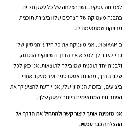
לצמיחה עסקית, ושההצלחה של כל עסק תלויה
בהבנה מעמיקה של הצרכים שלו וביצירת תוכנית
מדויקת שמתאימה לו.
ב-DIGIKAP, אני מעניקה את כל הידע והניסיון שלי
כדי לעזור לך למצוא את הדרך השיווקית הנכונה,
ולבנות יחד תוכנית שמובילה לתוצאות. אני כאן לכל
שלב בדרך, מהכנת אסטרטגיה ועד מעקב אחרי
ביצועים, ובזכות הניסיון שלי, אני יודעת להציע לך את
הפתרונות המתאימים ביותר לעסק שלך.
אני מזמינה אותך ליצור קשר ולהתחיל את הדרך אל
ההצלחה כבר עכשיו.