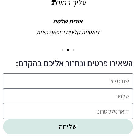
עליך בחום❣️
אורית שלמה
דיאטנית קלינית ורופאה סינית
השאירו פרטים ונחזור אליכם בהקדם:
שליחה