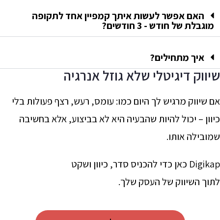
האם אפשר לעשות איתך קמפיין אחד לתקופה
מוגבלת של חודש - 3 חודשים?
איך מתחילים?
שיווק דיגיטלי שלא גוזל אנרגיה
אם שיווק מרגיש לך היום כמו: עומס, רעש, רצף פעולות בלי
כיוון – יכול להיות שהבעיה היא לא בביצוע, אלא בחשיבה
שמובילה אותו.
Digikap כאן כדי להכניס סדר, כיוון ושקט
לתוך השיווק של העסק שלך.