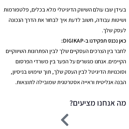
בעידן שבו עולם השיווק הדיגיטלי מלא בכלים, פלטפורמות
ושיטות עבודה, חשוב לדעת איך לבחור את הדרך הנכונה
לעסק שלך.
כאן נכנס תפקידנו ב-DIGIKAP:
לחבר בין הצרכים העסקיים שלך לבין הפתרונות השיווקיים
הקיימים. אנחנו מגשרים על הפער בין משרדי הפרסום
וסוכנויות הדיגיטל לבין העסק שלך, תוך שימוש בניסיון,
הבנה אנליטית וראייה אסטרטגית שמובילה לתוצאות.
מה אנחנו מציעים?