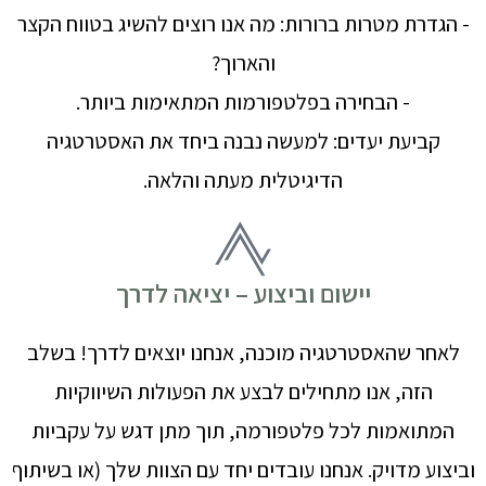
- הגדרת מטרות ברורות: מה אנו רוצים להשיג בטווח הקצר
והארוך?
- הבחירה בפלטפורמות המתאימות ביותר.
קביעת יעדים: למעשה נבנה ביחד את האסטרטגיה
הדיגיטלית מעתה והלאה.
יישום וביצוע – יציאה לדרך
לאחר שהאסטרטגיה מוכנה, אנחנו יוצאים לדרך! בשלב
הזה, אנו מתחילים לבצע את הפעולות השיווקיות
המתואמות לכל פלטפורמה, תוך מתן דגש על עקביות
וביצוע מדויק. אנחנו עובדים יחד עם הצוות שלך (או בשיתוף