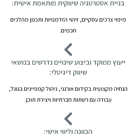
בניית אסטרטגיה שיווקית מותאמת אישית:
מיפוי צרכים עסקיים, זיהוי הזדמנויות ותכנון מהלכים
חכמים.
ייעוץ ממוקד וביצוע שינויים נדרשים בנושאי
שיווק דיגיטלי:
הנחיה מקצועית בקידום אורגני, ניהול קמפיינים בגוגל,
עבודה עם רשתות חברתיות ויצירת תוכן.
הכוונה וליווי אישי: