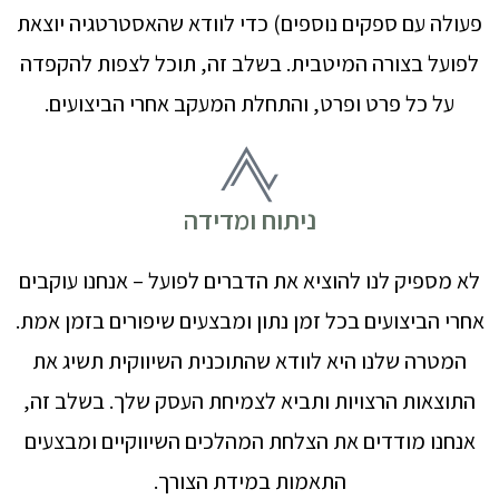
פעולה עם ספקים נוספים) כדי לוודא שהאסטרטגיה יוצאת
לפועל בצורה המיטבית. בשלב זה, תוכל לצפות להקפדה
על כל פרט ופרט, והתחלת המעקב אחרי הביצועים.
ניתוח ומדידה
לא מספיק לנו להוציא את הדברים לפועל – אנחנו עוקבים
אחרי הביצועים בכל זמן נתון ומבצעים שיפורים בזמן אמת.
המטרה שלנו היא לוודא שהתוכנית השיווקית תשיג את
התוצאות הרצויות ותביא לצמיחת העסק שלך. בשלב זה,
אנחנו מודדים את הצלחת המהלכים השיווקיים ומבצעים
התאמות במידת הצורך.