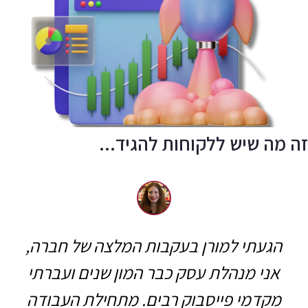
זה מה שיש ללקוחות להגיד...
הגעתי למורן בעקבות המלצה של חברה,
אני מנהלת עסק כבר המון שנים ועברתי
מקדמי פייסבוק רבים. מתחילת העבודה