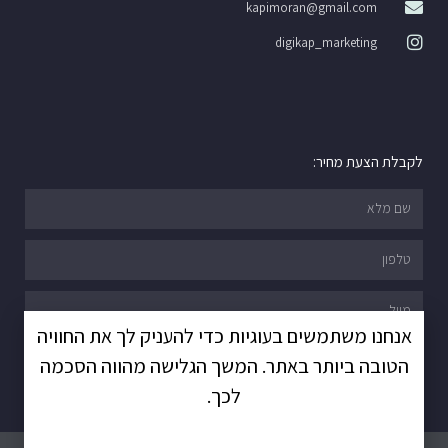
kapimoran@gmail.com
digikap_marketing
לקבלת הצעת מחיר:
אנחנו משתמשים בעוגיות כדי להעניק לך את החוויה
שליחה
הטובה ביותר באתר. המשך הגלישה מהווה הסכמה
לכך.