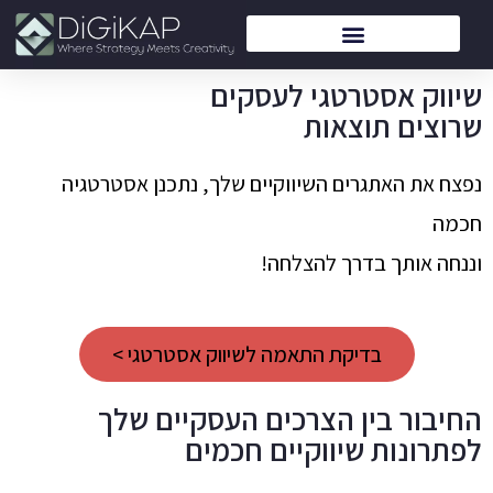
שיווק אסטרטגי לעסקים
שרוצים תוצאות
נפצח את האתגרים השיווקיים שלך, נתכנן אסטרטגיה
חכמה
וננחה אותך בדרך להצלחה!
בדיקת התאמה לשיווק אסטרטגי >
החיבור בין הצרכים העסקיים שלך
לפתרונות שיווקיים חכמים